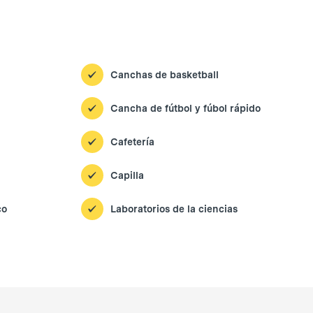
Canchas de basketball
Cancha de fútbol y fúbol rápido
Cafetería
Capilla
co
Laboratorios de la ciencias