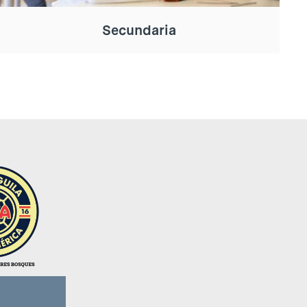
Secundaria