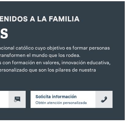
ENIDOS A LA FAMILIA
S
cional católico cuyo objetivo es formar personas
 transformen el mundo que los rodea.
s con formación en valores, innovación educativa,
rsonalizado que son los pilares de nuestra
Solicita información
Obtén atención personalizada