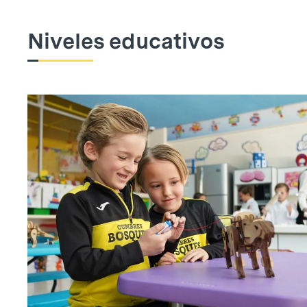
Niveles educativos