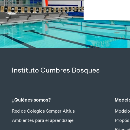
Instituto Cumbres Bosques
¿Quiénes somos?
Modelo
Red de Colegios Semper Altius
Modelo
Ambientes para el aprendizaje
Propósi
Princip