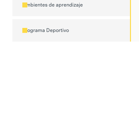
Ambientes de aprendizaje
Programa Deportivo