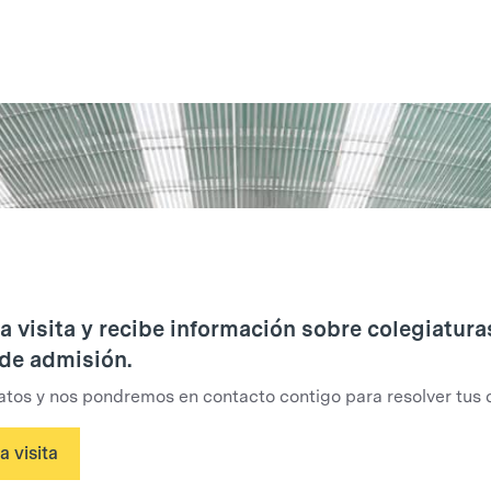
 visita y recibe información sobre colegiatura
de admisión.
atos y nos pondremos en contacto contigo para resolver tus 
 visita