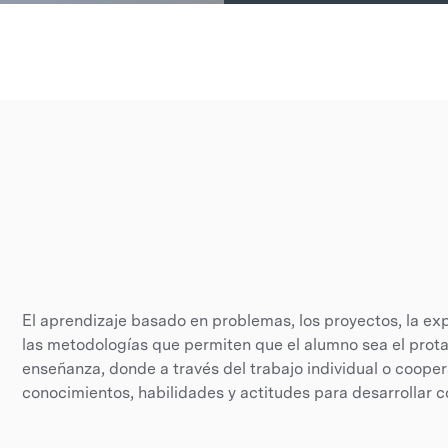
El aprendizaje basado en problemas, los proyectos, la ex
las metodologías que permiten que el alumno sea el prota
enseñanza, donde a través del trabajo individual o cooper
conocimientos, habilidades y actitudes para desarrollar c