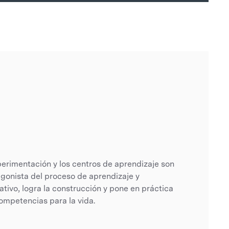
perimentación y los centros de aprendizaje son
gonista del proceso de aprendizaje y
ativo, logra la construcción y pone en práctica
ompetencias para la vida.