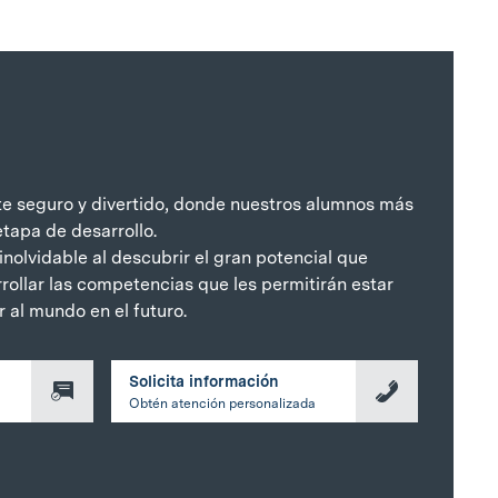
 seguro y divertido, donde nuestros alumnos más
tapa de desarrollo.
nolvidable al descubrir el gran potencial que
rollar las competencias que les permitirán estar
 al mundo en el futuro.
Solicita información
Obtén atención personalizada