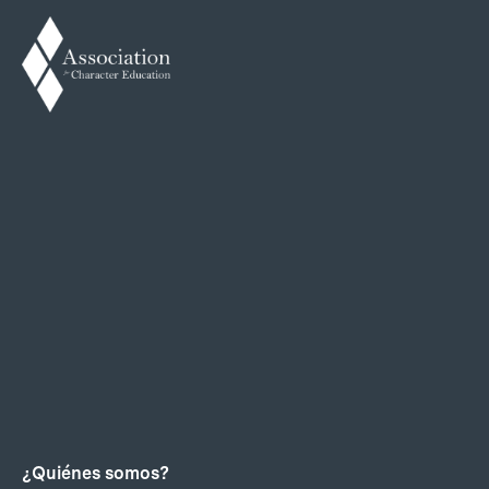
¿Quiénes somos?