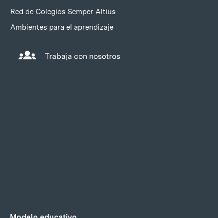
Red de Colegios Semper Altius
Ambientes para el aprendizaje
Trabaja con nosotros
Modelo educativo