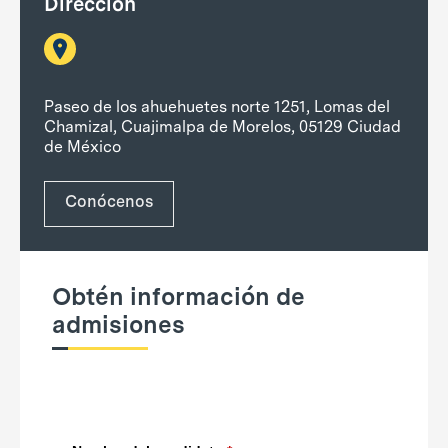
Dirección
Paseo de los ahuehuetes norte 1251, Lomas del
Chamizal, Cuajimalpa de Morelos, 05129 Ciudad
de México
Conócenos
Obtén información de
admisiones