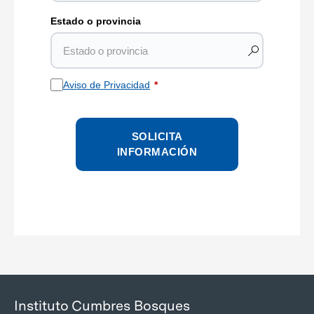
Estado o provincia
Aviso de Privacidad
SOLICITA
INFORMACIÓN
Instituto Cumbres Bosques