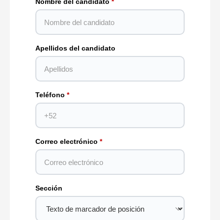
Nombre del candidato
Apellidos del candidato
Teléfono
Correo electrónico
Sección