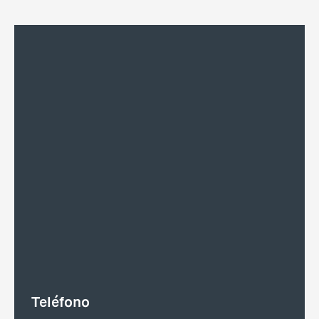
Teléfono