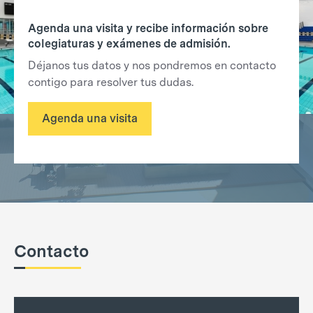
Agenda una visita y recibe información sobre
colegiaturas y exámenes de admisión.
Déjanos tus datos y nos pondremos en contacto
contigo para resolver tus dudas.
Agenda una visita
Contacto