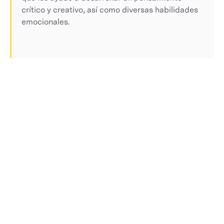
crítico y creativo, así como diversas habilidades
emocionales.