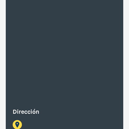
Dirección