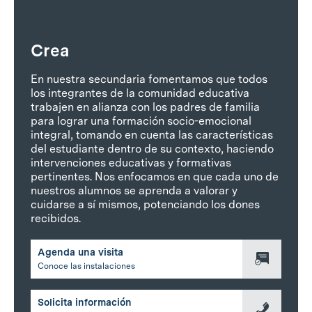
Crea
En nuestra secundaria fomentamos que todos
los integrantes de la comunidad educativa
trabajen en alianza con los padres de familia
para lograr una formación socio-emocional
integral, tomando en cuenta las características
del estudiante dentro de su contexto, haciendo
intervenciones educativas y formativas
pertinentes. Nos enfocamos en que cada uno de
nuestros alumnos se aprenda a valorar y
cuidarse a sí mismos, potenciando los dones
recibidos.
Agenda una visita
Conoce las instalaciones
Solicita información